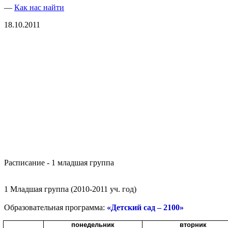
—
Как нас найти
18.10.2011
Расписание - 1 младшая группа
1 Младшая группа (2010-2011 уч. год)
Образовательная программа:
«Детский сад – 2100»
понедельник
вторник