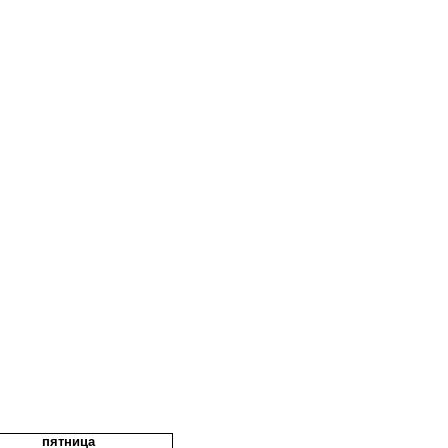
пятница