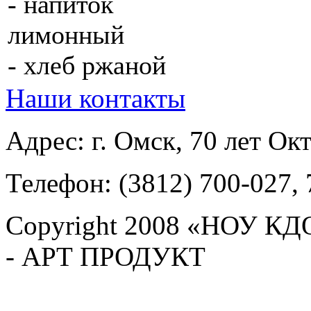
- напиток
лимонный
- хлеб ржаной
Наши контакты
Адрес: г. Омск, 70 лет Ок
Телефон: (3812)
700-027, 
Copyright 2008 «НОУ КД
- АРТ ПРОДУКТ